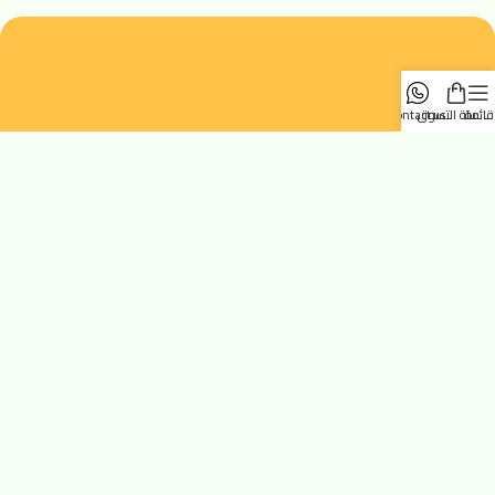
قائمة
سلة التسوق
contact us