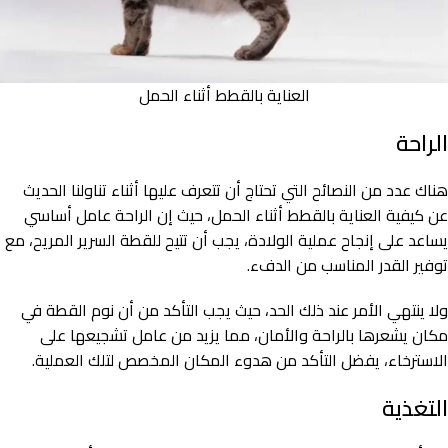
العناية بالقطط أثناء الحمل
الراحة
هناك عدد من النصائح التي تحتاج أن تتعرف عليها أثناء تناولنا الحديث
عن كيفية العناية بالقطط أثناء الحمل، حيث إن الراحة عامل أساسي
يساعد على إنجاح عملية الولادة، يجب أن تتيح للقطة السرير المريح، مع
توفير القدر المناسب من الدفء.
ولا ينتهي الأمر عند ذلك الحد، حيث يجب التأكد من أن نوم القطة في
مكان يشعرها بالراحة والأمان، مما يزيد من عامل تشجيعها على
الاسترخاء، يفضل التأكد من هدوء المكان المخصص لتلك العملية.
التغذية