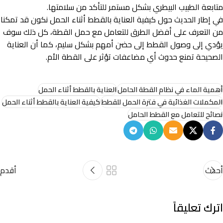
متابعة الطبيب البيطري بشكل مستمر للتأكد من سلامتها.
في إطار الحديث حول كيفية العناية بالقطط أثناء الحمل نكون قد تمكنا
من التعرف على أفضل الطرق للتعامل مع حمل القطة، كل ذلك سوف
يؤدي إلى وصول القطط إلى حضن أمهم بشكل سليم، كما أن العناية
الصحيحة تمنع حدوث أي مضاعفات تؤثر على القطة الأم.
أهمية الماء في نظام القطة الحامل
العناية بالقطط أثناء الحمل
المكملات الغذائية في فترة الحمل للقطط
كيفية العناية بالقطط أثناء الحمل
نصائح للتعامل مع القطط الحامل
أحدث
أقدم
اترك تعليقاً