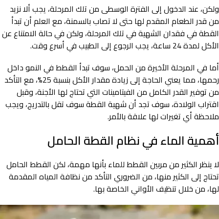
ولكن، عند الدخول إلى الفترة الوسطى من تلك المرحلة، يجب ألا نزيد
من قدر الطعام المقدم لها حتى لا تصاب بالسمنة، مع العلم أن تبدأ
القطة في فقدان الشهية في تلك المرحلة، ولكن في حالة الامتناع عن
الأكل لمدة 24 ساعة، يجب الرجوع إلى الطبيب في أسرع وقت.
أما في المرحلة الأخيرة من الحمل، سوف تبدأ القطط في النمو داخل
رحمها، مما يعني الحاجة إلى زيادة مقدار الأكل بنسبة 25%، مع التأكد
من توفير القدر الكامل من الفيتامينات التي تحتاج لها الأجنة، وقبل
اقتراب الولادة، سوف تجد أن شهية القطة سوف تقل بالتدريج، ويجب
ملاحظة أي تغيرات لها علاقة بالأمر.
أهمية الماء في نظام القطة الحامل
لا ينظر الكثير من مربين القطط للماء بأنها مهمة، لكن القطط الحامل
تحتاج إلى الكثير منها، من الضروري التأكد من نظافة المياه المقدمة
لها، من خلال تنظيف الأواني الخاصة بها.