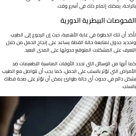
بالراحة، يمكنك إتمام ذلك في أسرع وقت.
الفحوصات البيطرية الدورية
تأكد أن تلك الخطوة في غاية الأهمية، حيث إن الرجوع إلى الطبيب
وتحديد جدول لمتابعة حالة القطة يساعد على إنجاح الحمل من خلال
التعرف على المشكلات المتوقع حدوثها على المدى البعيد.
كما أنها من الوسائل التي تحدد الأوقات المناسبة التطعيمات ضد
الأمراض التي تؤثر بالسلب على الحمل، كما يجب أن تتواصل مع الطبيب
بشكل دائم في حدوث أي حالة طوارئ يمكن أن تؤثر على صحة قطتك
بالسلب.