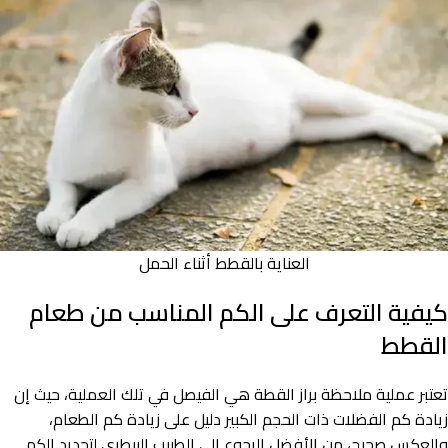
العناية بالقطط أثناء الحمل
كيفية التعرف على الكم المناسب من طعام
القطط
تعتبر عملية ملاحظة براز القطة هي الفيصل في تلك العملية، حيث إن
زيادة كم الفضلات ذات الحجم الكبير دليل على زيادة كم الطعام،
والعكس صحيح، من الأفضل الرجوع إلى الطبيب البيطري لتحديد الكم