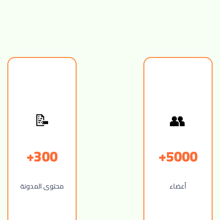
👥
📝
300+
5000+
أعضاء
محتوى المدونة