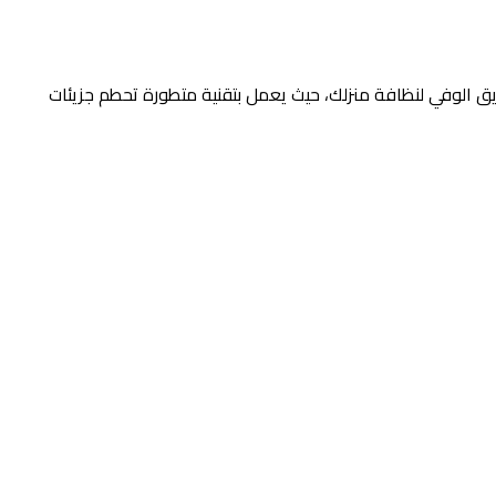
ق الوفي لنظافة منزلك، حيث يعمل بتقنية متطورة تحطم جزيئات