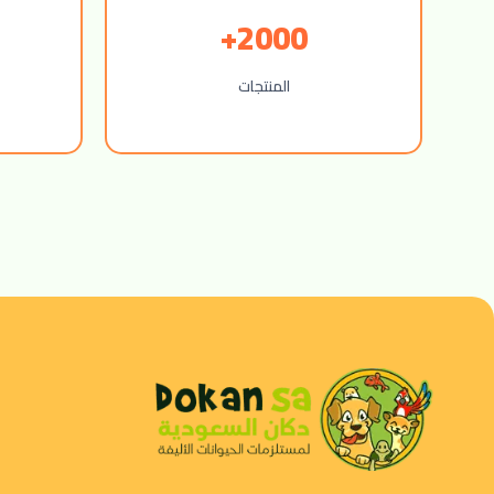
2000+
المنتجات