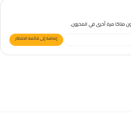
ون متاحًا مرة أخرى في المخزون.
إضافة إلى قائمة الانتظار