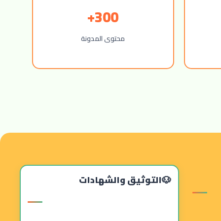
300+
محتوى المدونة
التوثيق والشهادات