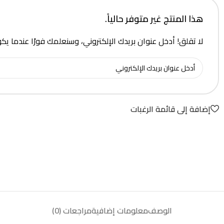
هذا المنتج غير متوفر حالياً.
لا تقلق! أدخل عنوان بريدك الإلكتروني، وسنعلمك فورًا عندما يك
إضافة إلى قائمة الرغبات
الوصف
معلومات إضافية
مراجعات (0)