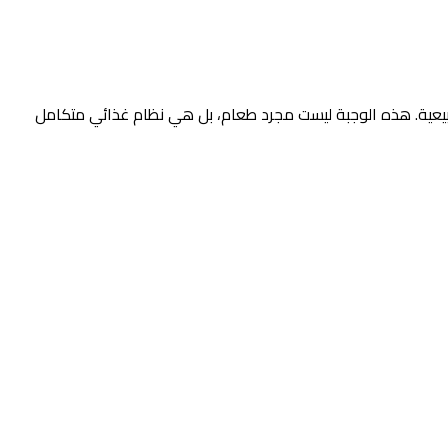
بيعية. هذه الوجبة ليست مجرد طعام، بل هي نظام غذائي متكامل