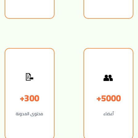
📝
👥
300+
5000+
أعضاء
محتوى المدونة