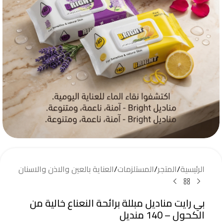
الرئيسية
/
المتجر
/
المستلزمات
/
العناية بالعين والاذن والاسنان
بي رايت مناديل مبللة برائحة النعناع خالية من
الكحول – 140 منديل