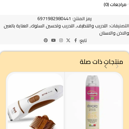
مراجعات (0)
رمز المنتج:
6971982980441
التصنيفات:
التدريب والتنظيف
,
التدريب وتحسين السلوك
,
العناية بالعين
والاذن والاسنان
تابع:
منتجات ذات صلة