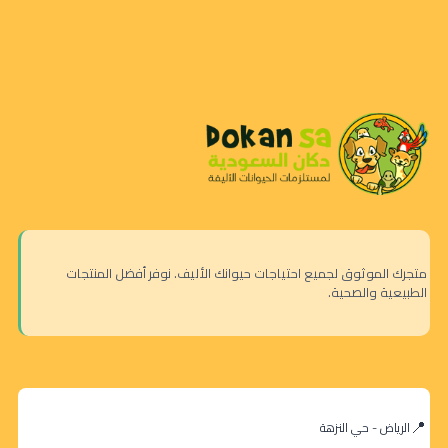
متجرك الموثوق لجميع احتياجات حيوانك الأليف. نوفر أفضل المنتجات
الطبيعية والصحية.
الرياض - حي النزهة