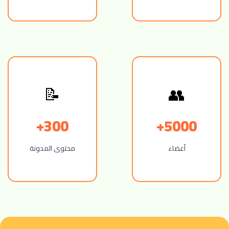
📝
👥
300+
5000+
أعضاء
محتوى المدونة