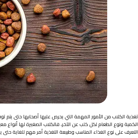
تغذية الكلاب من الأمور المهمة التي يحرص عليها أصحابها حتى يتم 
الكمية ونوع الطعام لكل كلب عن الآخر، فالكلاب الصغيرة لها أنواع معي
التعرف على نوع الغذاء المناسب وطبيعة التغذية أمر مهم للغاية حتى 