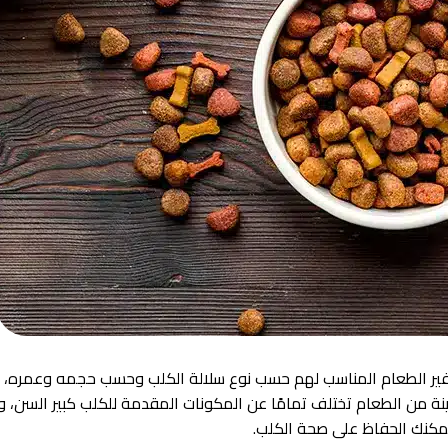
توفير الطعام المناسب لهم حسب نوع سلالة الكلب وحسب حجمه وعمره، 
نة من الطعام تختلف تمامًا عن المكونات المقدمة للكلب كبير السن، وب
يمكنك الحفاظ على صحة الكلب.