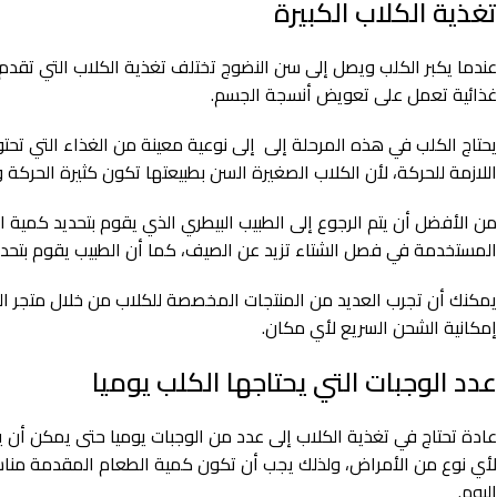
تغذية الكلاب الكبيرة
عندما يكبر الكلب ويصل إلى سن النضوج تختلف تغذية الكلاب التي تقدم ل
غذائية تعمل على تعويض أنسجة الجسم.
يحتاج الكلب في هذه المرحلة إلى إلى نوعية معينة من الغذاء التي ت
اللازمة للحركة، لأن الكلاب الصغيرة السن بطبيعتها تكون كثيرة الحركة 
من الأفضل أن يتم الرجوع إلى الطبيب البيطري الذي يقوم بتحديد كمية ا
المستخدمة في فصل الشتاء تزيد عن الصيف، كما أن الطبيب يقوم بتحد
يمكنك أن تجرب العديد من المنتجات المخصصة للكلاب من خلال متجر ا
إمكانية الشحن السريع لأي مكان.
عدد الوجبات التي يحتاجها الكلب يوميا
عادة تحتاج في تغذية الكلاب إلى عدد من الوجبات يوميا حتى يمكن أ
لأي نوع من الأمراض، ولذلك يجب أن تكون كمية الطعام المقدمة مناسبة
اليوم.