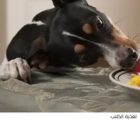
تغذية الكلاب