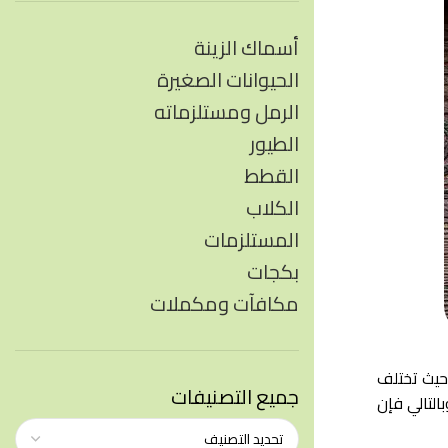
أسماك الزينة
الحيوانات الصغيرة
الرمل ومستلزماته
الطيور
القطط
الكلاب
المستلزمات
بكجات
مكافآت ومكملات
حيث تختلف
جميع التصنيفات
التالي فإن