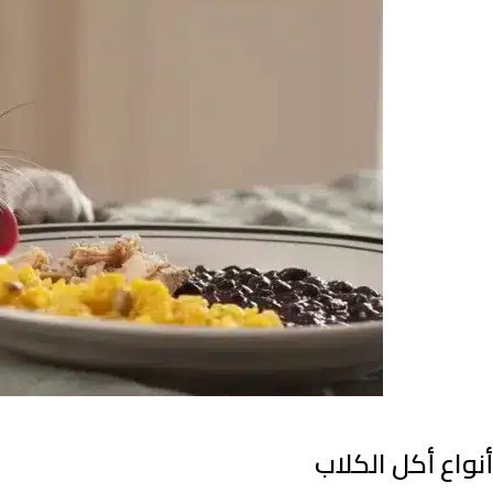
أنواع أكل الكلاب