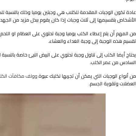
الأشخاص بتقسيمها إلى ثلاث وجبات إذا كان يقوم ببذل مزيد من الجهد أ
من المهم أن يتم إعطاء الكلب يوميا وجبة تحتوي على العظام او اللحم 
تقسيم هذه الوجبة إلى وجبة الغداء والعشاء.
يحتاج أيضا الكلب إلى تناول وجبة تحتوي على البيض النيئ خاصة بالنسبة 
السادس من عمر الكلب.
من أنواع الوجبات التي يمكن أن تجربها لكلبك عبوة
وولف مكافآت الكلاب
العضلات وتقوية الجسم.