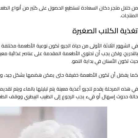
من خلال متجر دكان السعادة تستطيع الحصول على كثير من أنواع الطعا
المنتجات.
تغذية الكلاب الصغيرة
في الشهور الثلاثة الأولى من حياة الجرو تكون نوعية الأطعمة مختلفة وبد
بالتدريج، ولكن يجب أن تحتوي الأطعمة المقدمة على عناصر غذائية معينة م
حيث تكون الأسنان في بداية النمو.
كما يفضل أن تكون الأطعمة خفيفة حتى يمكن هضمها بشكل جيد، وغالبًا 
في هذه المرحلة يقدم للجرو أغذية معينة يتم تبليلها بالماء ويتم تقد
حالة حدوث إسهال أو قيء يجب الرجوع إلى الطبيب البيطري ووقف الطع