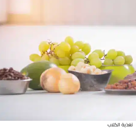
تغذية الكلاب