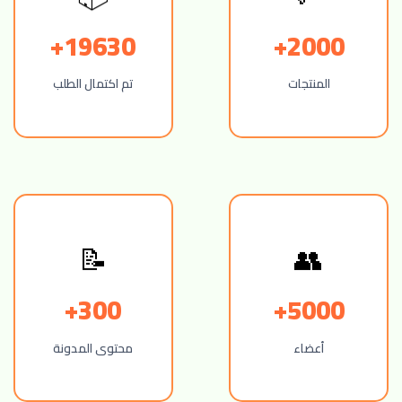
19630+
2000+
المنتجات
تم اكتمال الطلب
👥
📝
300+
5000+
أعضاء
محتوى المدونة