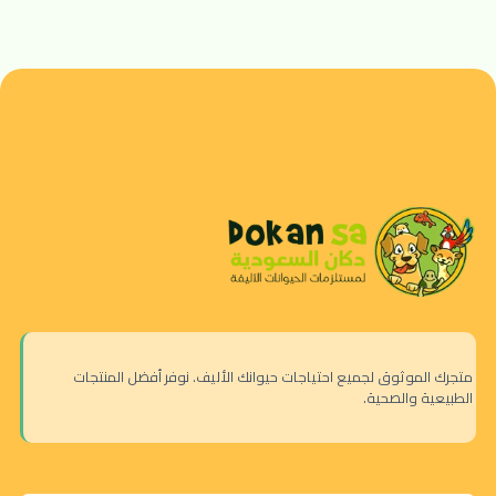
متجرك الموثوق لجميع احتياجات حيوانك الأليف. نوفر أفضل المنتجات
الطبيعية والصحية.