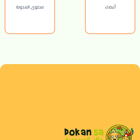
أعضاء
محتوى المدونة