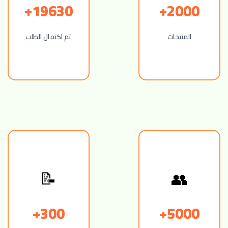
19630+
2000+
المنتجات
تم اكتمال الطلب
📝
👥
300+
5000+