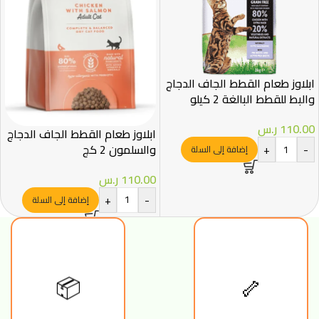
ابلاوز طعام القطط الجاف الدجاج
والبط للقطط البالغة 2 كيلو
110.00
ر.س
ابلاوز طعام القطط الجاف الدجاج
والسلمون 2 كج
+
-
إضافة إلى السلة
110.00
ر.س
+
-
إضافة إلى السلة
🦴
📦