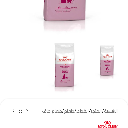
الرئيسية
/
المتجر
/
القطط
/
طعام
/
طعام جاف