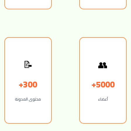
📝
👥
300+
5000+
أعضاء
محتوى المدونة