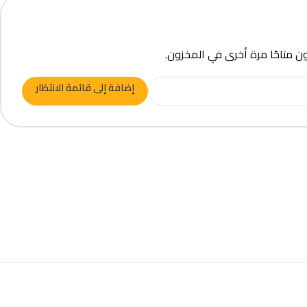
ون متاحًا مرة أخرى في المخزون.
إضافة إلى قائمة الانتظار