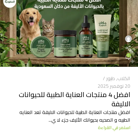
0
الكلاب
,
طيور
20 نوفمبر 2025
افضل 4 منتجات العناية الطبية للحيوانات
الاليفة
افضل منتجات العناية الطبية للحيوانات الاليفة تعد العنايه
الطبيه و الصحيه بحيوانك الأليف جزء لا ي...
استمر في القراءة