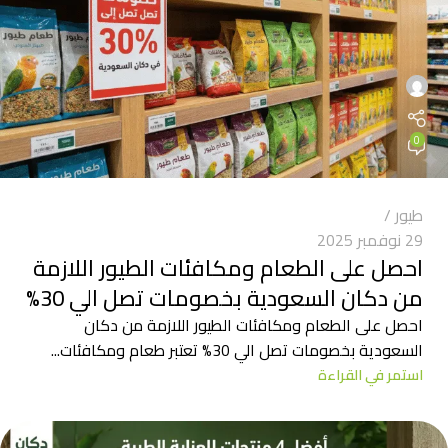
0
طيور
29 نوفمبر 2025
احصل على الطعام ومكافئات الطيور اللازمة
من دكان السعودية بخصومات تصل الي 30%
احصل على الطعام ومكافئات الطيور اللازمة من دكان
السعودية بخصومات تصل الي 30% تعتبر طعام ومكافئات...
استمر في القراءة