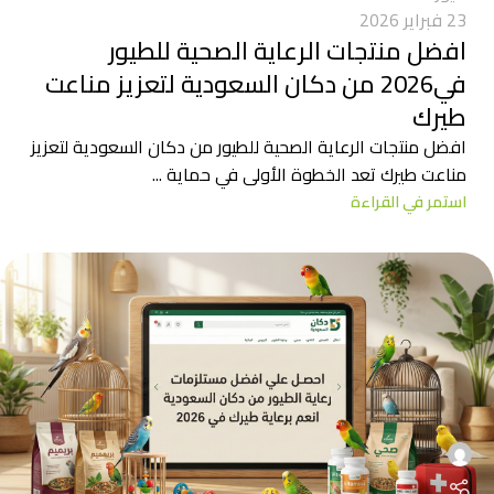
23 فبراير 2026
افضل منتجات الرعاية الصحية للطيور
في2026 من دكان السعودية لتعزيز مناعت
طيرك
افضل منتجات الرعاية الصحية للطيور من دكان السعودية لتعزيز
مناعت طيرك تعد الخطوة الأولى في حماية ...
استمر في القراءة