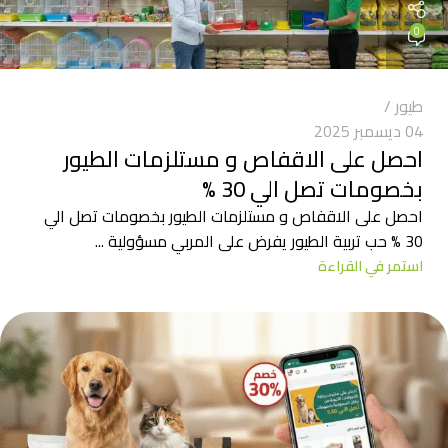
0
طيور
04 ديسمبر 2025
احصل على الاقفاص و مستلزمات الطيور
بخصومات تصل الي 30 %
احصل على الاقفاص و مستلزمات الطيور بخصومات تصل الي
30 % حب تربية الطيور يفرض على المربي مسؤولية ...
استمر في القراءة