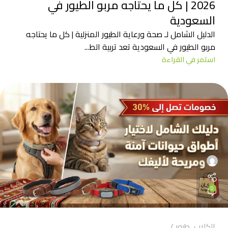
2026 | كل ما يحتاجه مربو الطيور في
السعودية
الدليل الشامل لـ صحة ورعاية الطيور المنزلية | كل ما يحتاجه
مربو الطيور في السعودية تعد تربية الط...
استمر في القراءة
0
الكلاب
,
طيور