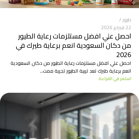
طيور
22 فبراير 2026
احصل علي افضل مستلزمات رعاية الطيور
من دكان السعودية انعم برعاية طيرك في
2026
احصل علي افضل مستلزمات رعاية الطيور من دكان السعودية
انعم برعاية طيرك تعد تربية الطيور تجربة ممت...
استمر في القراءة