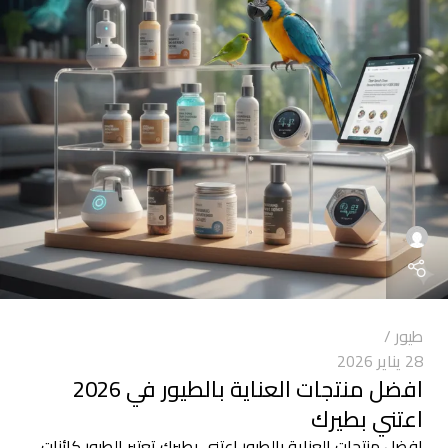
طيور
28 يناير 2026
افضل منتجات العناية بالطيور في 2026
اعتني بطيرك
افضل منتجات العناية بالطيور اعتني بطيرك تعتبر الطيور كائنات