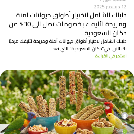
12 ديسمبر 2025
دليلك الشامل لاختيار أطواق حيوانات آمنة
ومريحة لأليفك بخصومات تصل الي 30% من
دكان السعودية
دليلك الشامل لاختيار أطواق حيوانات آمنة ومريحة لأليفك مرحبًا
بك الان في"دكان السعودية" التي تعد...
استمر في القراءة
0