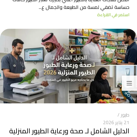
حساسة تضفي لمسة من الطبيعة والجمال ع...
استمر في القراءة
طيور
21 يناير 2026
الدليل الشامل لـ صحة ورعاية الطيور المنزلية