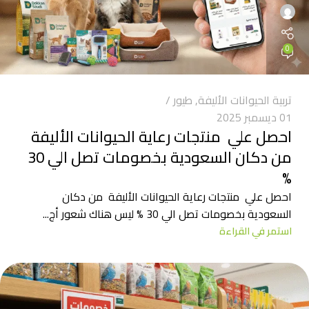
0
تربية الحيوانات الأليفة
,
طيور
01 ديسمبر 2025
احصل علي منتجات رعاية الحيوانات الأليفة
من دكان السعودية بخصومات تصل الي 30
%
احصل علي منتجات رعاية الحيوانات الأليفة من دكان
السعودية بخصومات تصل الي 30 % ليس هناك شعور أج...
استمر في القراءة