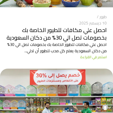
طيور
10 ديسمبر 2025
احصل علي مكافات للطيور الخاصة بك
بخصومات تصل الي 30% من دكان السعودية
احصل علي مكافات للطيور الخاصة بك بخصومات تصل الي 30%
من دكان السعودية يعلم كل محب للطيور أن تدلي...
استمر في القراءة