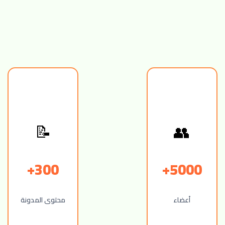
📝
👥
300+
5000+
أعضاء
محتوى المدونة