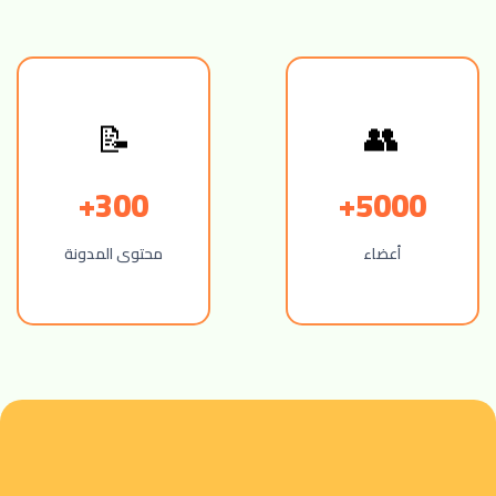
📝
👥
300+
5000+
أعضاء
محتوى المدونة