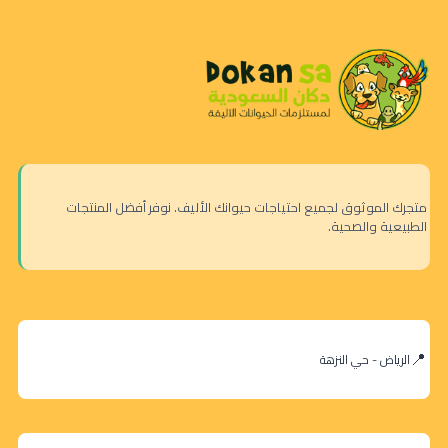
متجرك الموثوق لجميع احتياجات حيوانك الأليف. نوفر أفضل المنتجات
الطبيعية والصحية.
الرياض - حي النزهة