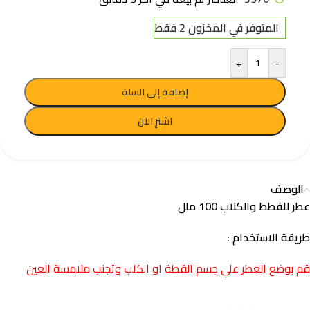
المتوفر في المخزون 2 فقط
+
-
إضافة إلى السلة
اشترِ الآن
الوصف
عطر للقطط والكلاب 100 ملل
طريقة الاستخدام :
قم بوضع العطر علي جسم القطة او الكلب وتجنب ملامسة العين