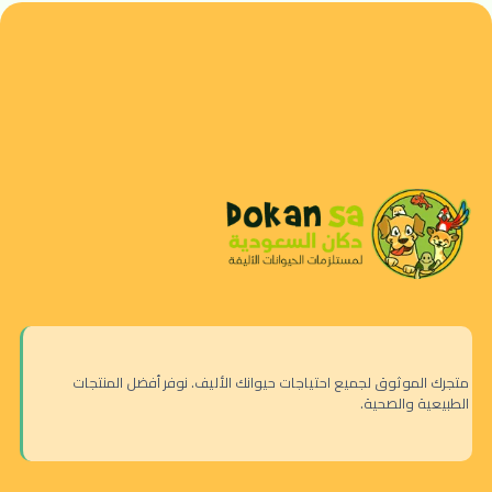
متجرك الموثوق لجميع احتياجات حيوانك الأليف. نوفر أفضل المنتجات
الطبيعية والصحية.