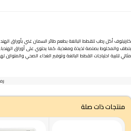
مثالي لتلبية احتياجات القطط البالغة وتوفير الغذاء الصحي والمتوازن لها
رمز
منتجات ذات صلة