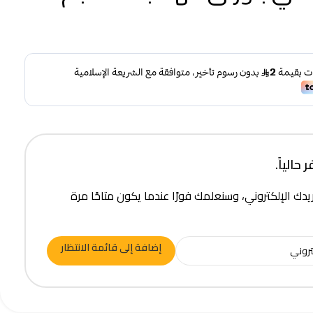
حالياً.
يدك الإلكتروني، وسنعلمك فورًا عندما يكون متاحًا مرة
إضافة إلى قائمة الانتظار