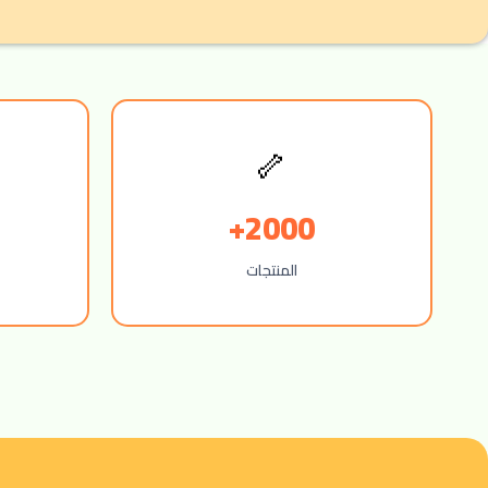
🦴
2000+
المنتجات