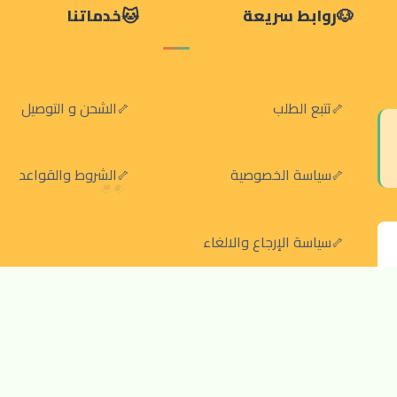
روابط سريعة
خدماتنا
تتبع الطلب
الشحن و التوصيل
سياسة الخصوصية
الشروط والقواعد
سياسة الإرجاع والالغاء