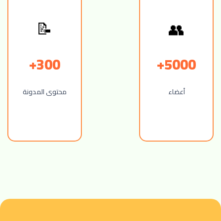
👥
📝
300+
5000+
أعضاء
محتوى المدونة