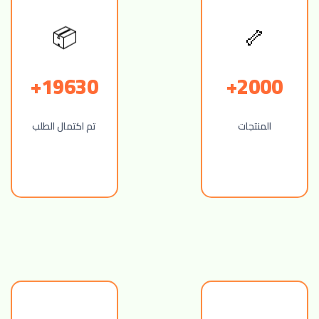
🦴
📦
19630+
2000+
المنتجات
تم اكتمال الطلب