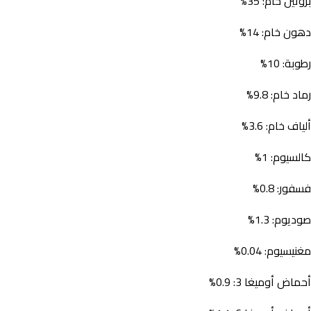
بروتين خام: 35%
دهون خام: 14%
رطوبة: 10%
رماد خام: 9.8%
ألياف خام: 3.6%
كالسيوم: 1%
فسفور: 0.8%
صوديوم: 1.3%
مغنيسيوم: 0.04%
أحماض أوميغا 3: 0.9%