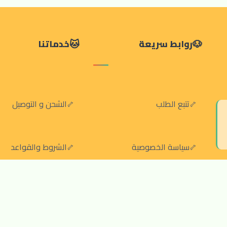
روابط سريعة
خدماتنا
تتبع الطلب
الشحن و التوصيل
سياسة الخصوصية
الشروط والقواعد
سياسة الإرجاع والالغاء