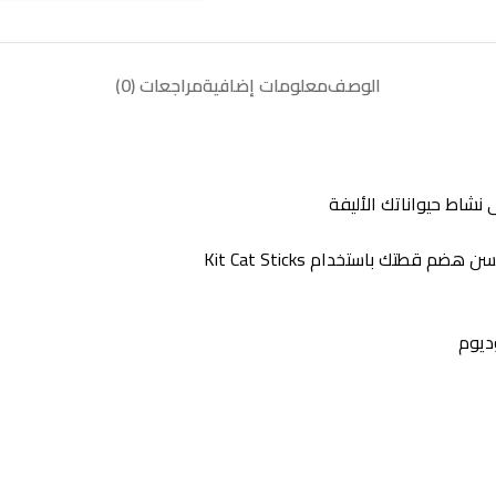
الوصف
معلومات إضافية
مراجعات (0)
نشاط حيواناتك الأليفة
طتك باستخدام Kit Cat Sticks