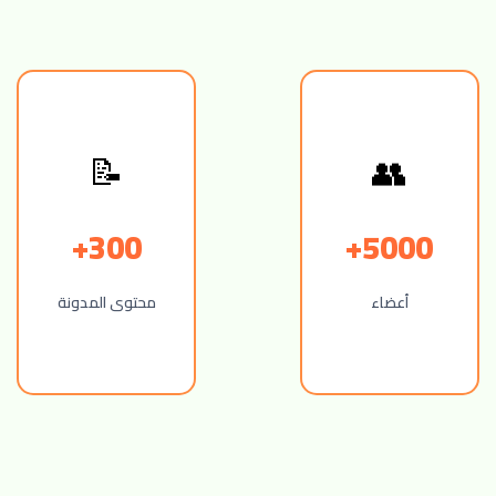
📝
👥
300+
5000+
أعضاء
محتوى المدونة