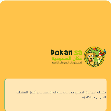
متجرك الموثوق لجميع احتياجات حيوانك الأليف. نوفر أفضل المنتجات
الطبيعية والصحية.