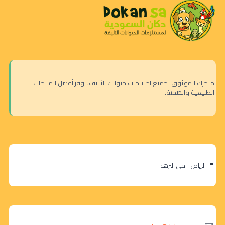
متجرك الموثوق لجميع احتياجات حيوانك الأليف. نوفر أفضل المنتجات
الطبيعية والصحية.
الرياض - حي النزهة