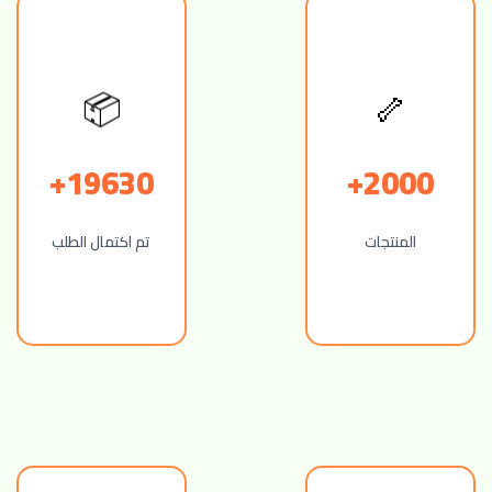
🦴
📦
19630+
2000+
المنتجات
تم اكتمال الطلب