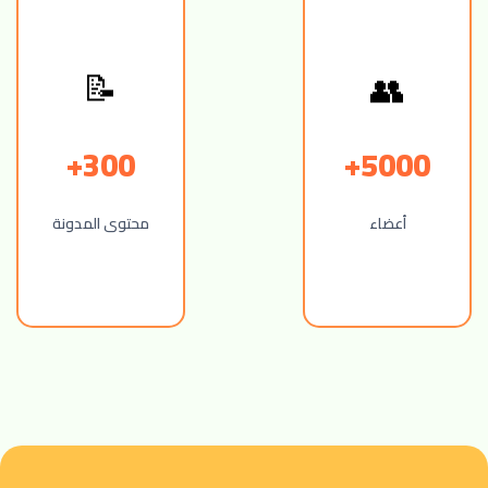
👥
📝
300+
5000+
أعضاء
محتوى المدونة