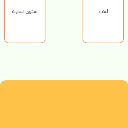
أعضاء
محتوى المدونة