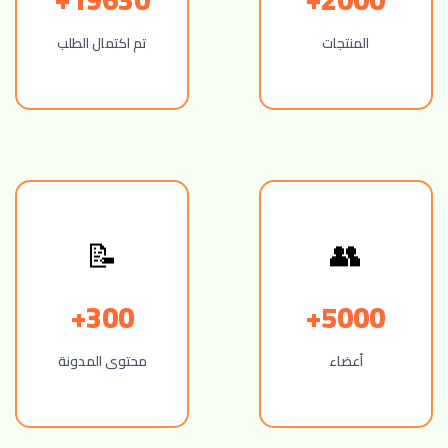
المنتجات
تم اكتمال الطلب
📝
👥
300+
5000+
أعضاء
محتوى المدونة