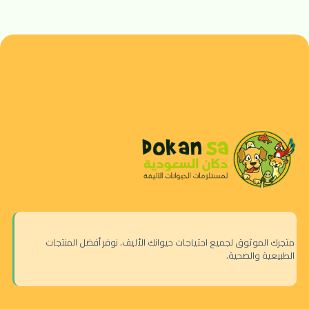
متجرك الموثوق لجميع احتياجات حيوانك الأليف. نوفر أفضل المنتجات
الطبيعية والصحية.