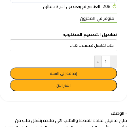
208
العناصر تم بيعه في آخر 3 دقائق
متوفر في المخزون
تفاصيل التصميم المطلوب:
+
-
إضافة إلى السلة
اشترِ الآن
الوصف
ماي فاميلي قلادة للقطط والكلاب هي قلادة بشكل قلب من