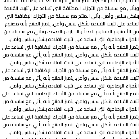
الألمنيوم الأحمر الكبيرة. يتميز المنتج بجودته العالية وصناعته المتقنة،
ويأتي مع سلسلة من الأجزاء المختلفة التي تساعد على تثبيت القلادة
بشكل سلس وآمن. يأتي المنتج مع سلسلة من الأجزاء الإضافية التي
تساعد على تثبيت القلادة بشكل سلس وآمن. يتميز المنتج بأنه مصنوع
من الألمنيوم المقاوم للصدأ والحرارة والضغط، ويأتي مع سلسلة من
الأجزاء الإضافية التي تساعد على تثبيت القلادة بشكل سلس وآمن.
يتميز المنتج بأنه يأتي مع سلسلة من الأجزاء الإضافية التي تساعد على
تثبيت القلادة بشكل سلس وآمن. يتميز المنتج بأنه يأتي مع سلسلة من
الأجزاء الإضافية التي تساعد على تثبيت القلادة بشكل سلس وآمن.
يتميز المنتج بأنه يأتي مع سلسلة من الأجزاء الإضافية التي تساعد على
تثبيت القلادة بشكل سلس وآمن. يتميز المنتج بأنه يأتي مع سلسلة من
الأجزاء الإضافية التي تساعد على تثبيت القلادة بشكل سلس وآمن.
يتميز المنتج بأنه يأتي مع سلسلة من الأجزاء الإضافية التي تساعد على
تثبيت القلادة بشكل سلس وآمن. يتميز المنتج بأنه يأتي مع سلسلة من
الأجزاء الإضافية التي تساعد على تثبيت القلادة بشكل سلس وآمن.
يتميز المنتج بأنه يأتي مع سلسلة من الأجزاء الإضافية التي تساعد على
تثبيت القلادة بشكل سلس وآمن. يتميز المنتج بأنه يأتي مع سلسلة من
الأجزاء الإضافية التي تساعد على تثبيت القلادة بشكل سلس وآمن.