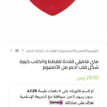
الرئيسية
/
المتجر
/
المستلزمات
/
قلادات قابلة للحفر
ماي فاميلي قلادة للقطط والكلاب كبيرة
شكل قلب احمر من الألمنيوم
29.00
ر.س