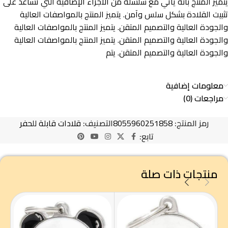
يتميز المنتج بأنه يأتي مع سلسلة من الأجزاء الإضافية التي تساعد على
تثبيت القلادة بشكل سلس وآمن. يتميز المنتج بالمواصفات العالية
والجودة العالية والتصميم المتقن. يتميز المنتج بالمواصفات العالية
والجودة العالية والتصميم المتقن. يتميز المنتج بالمواصفات العالية
والجودة العالية والتصميم المتقن. يتم
معلومات إضافية
مراجعات (0)
رمز المنتج:
8055960251858
التصنيف:
قلادات قابلة للحفر
تابع:
منتجات ذات صلة