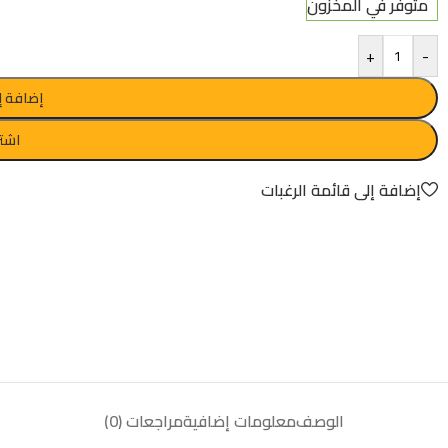
متوفر في المخزون
+
-
إضافة إ
اشتر
إضافة إلى قائمة الرغبات
الوصف
معلومات إضافية
مراجعات (0)