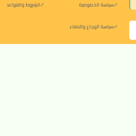
سياسة الخصوصية
الشروط والقواعد
سياسة الإرجاع والالغاء