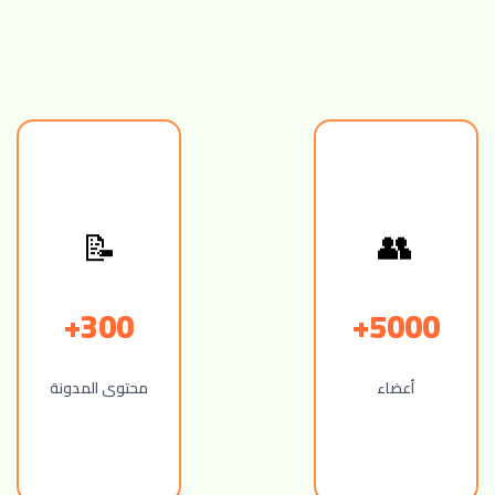
📝
👥
300+
5000+
أعضاء
محتوى المدونة