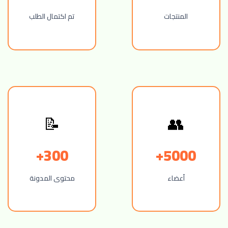
المنتجات
تم اكتمال الطلب
📝
👥
300+
5000+
أعضاء
محتوى المدونة