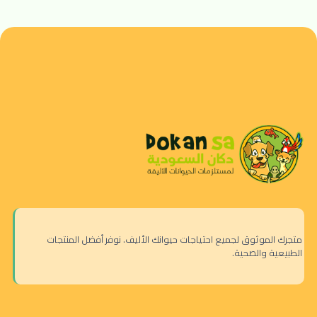
متجرك الموثوق لجميع احتياجات حيوانك الأليف. نوفر أفضل المنتجات
الطبيعية والصحية.