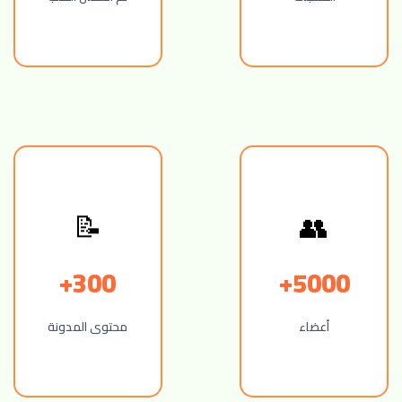
👥
📝
300+
5000+
أعضاء
محتوى المدونة