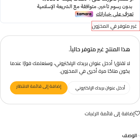
غير متوفر في المخزون
هذا المنتج غير متوفر حالياً.
لا تقلق! أدخل عنوان بريدك الإلكتروني، وسنعلمك فورًا عندما
يكون متاحًا مرة أخرى في المخزون.
إضافة إلى قائمة الانتظار
إضافة إلى قائمة الرغبات
الوصف