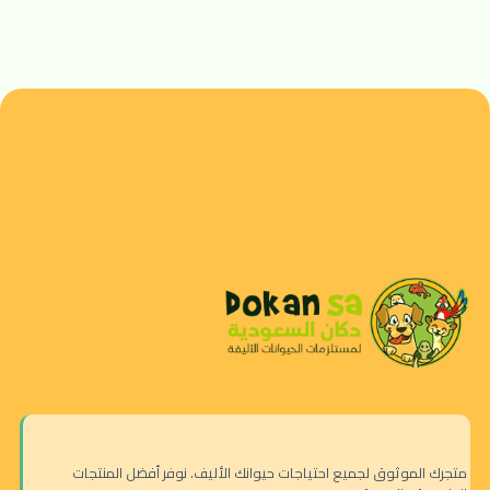
متجرك الموثوق لجميع احتياجات حيوانك الأليف. نوفر أفضل المنتجات