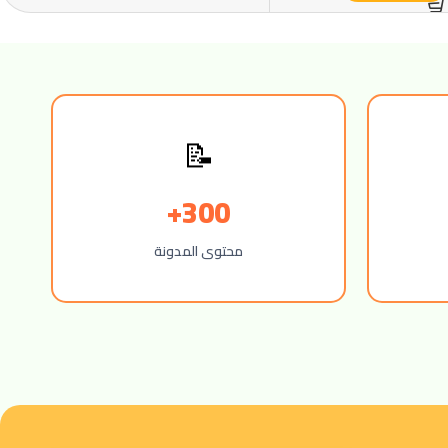
📝
300+
محتوى المدونة