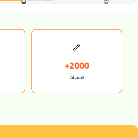
🦴
2000+
المنتجات