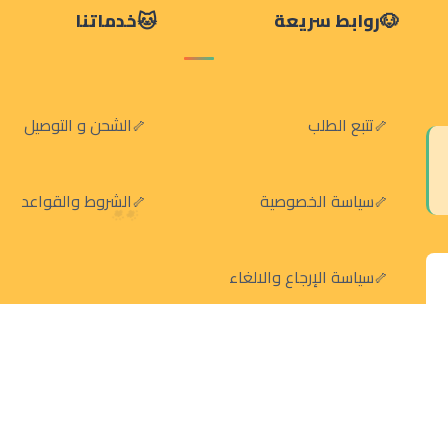
روابط سريعة
خدماتنا
تتبع الطلب
الشحن و التوصيل
سياسة الخصوصية
الشروط والقواعد
سياسة الإرجاع والالغاء