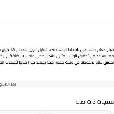
هيلز طعام
مما يساعد في تحقيق الوزن المثالي بشكل صحي وآمن. بالإضافة إلى ذلك،
تحقيق نتائج ملحوظة في وقت قصير، مما يجعله خيارًا مثاليًا لأصحاب ال
رمز المنتج
منتجات ذات صلة