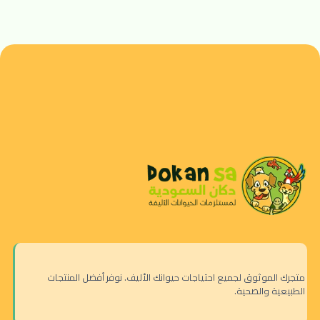
متجرك الموثوق لجميع احتياجات حيوانك الأليف. نوفر أفضل المنتجات
الطبيعية والصحية.