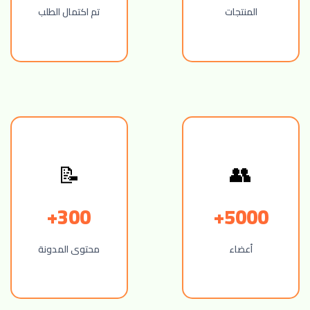
المنتجات
تم اكتمال الطلب
👥
📝
300+
5000+
أعضاء
محتوى المدونة