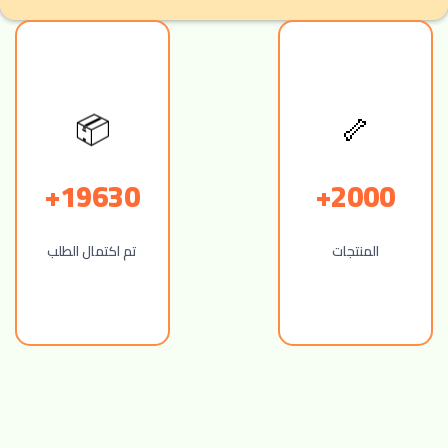
🦴
📦
19630+
2000+
المنتجات
تم اكتمال الطلب