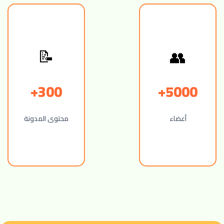
👥
📝
300+
5000+
أعضاء
محتوى المدونة