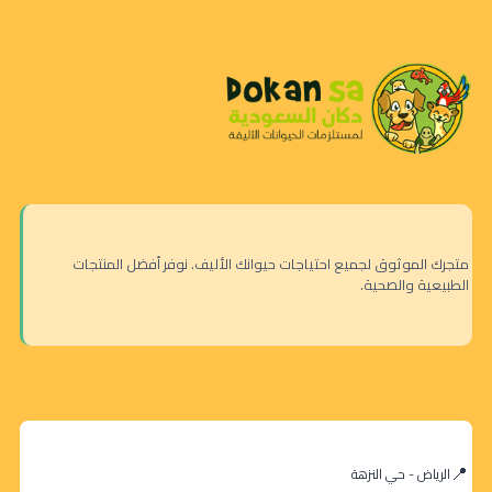
متجرك الموثوق لجميع احتياجات حيوانك الأليف. نوفر أفضل المنتجات
الطبيعية والصحية.
الرياض - حي النزهة