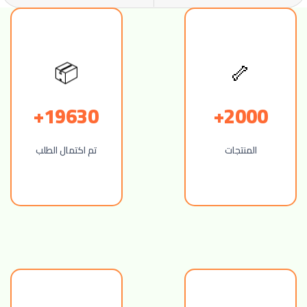
🦴
📦
19630+
2000+
المنتجات
تم اكتمال الطلب