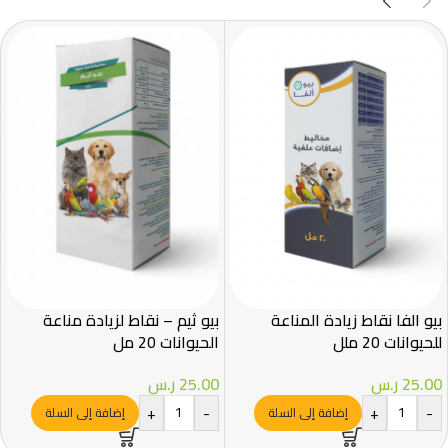
بيو الفا نقاط زيادة المناعة
بيو ثيم – نقاط لزيادة مناعة
للحيوانات 20 ملل
الحيوانات 20 مل
25.00
ر.س
25.00
ر.س
+
-
+
-
إضافة إلى السلة
إضافة إلى السلة