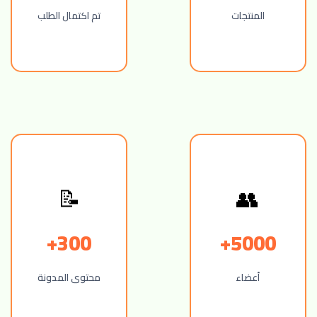
المنتجات
تم اكتمال الطلب
👥
📝
300+
5000+
أعضاء
محتوى المدونة