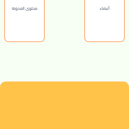
أعضاء
محتوى المدونة