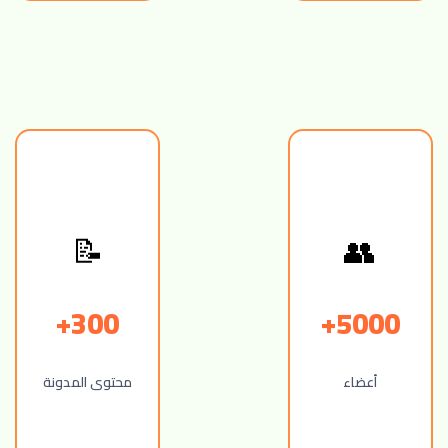
👥
📝
300+
5000+
أعضاء
محتوى المدونة