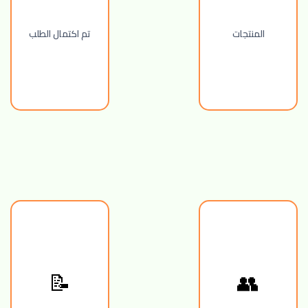
المنتجات
تم اكتمال الطلب
📝
👥