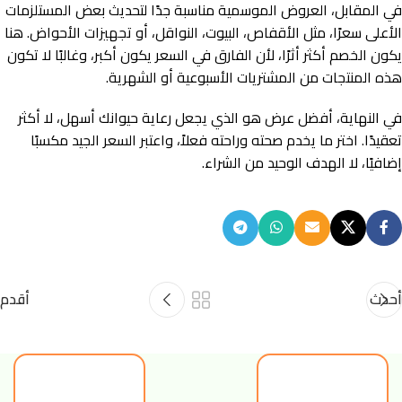
في المقابل، العروض الموسمية مناسبة جدًا لتحديث بعض المستلزمات
الأعلى سعرًا، مثل الأقفاص، البيوت، النواقل، أو تجهيزات الأحواض. هنا
يكون الخصم أكثر أثرًا، لأن الفارق في السعر يكون أكبر، وغالبًا لا تكون
هذه المنتجات من المشتريات الأسبوعية أو الشهرية.
في النهاية، أفضل عرض هو الذي يجعل رعاية حيوانك أسهل، لا أكثر
تعقيدًا. اختر ما يخدم صحته وراحته فعلاً، واعتبر السعر الجيد مكسبًا
إضافيًا، لا الهدف الوحيد من الشراء.
أحدث
أقدم