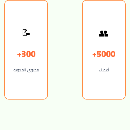
👥
📝
300+
5000+
أعضاء
محتوى المدونة