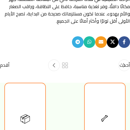
مكانًا دافئًا، وفر تغذية مناسبة، حافظ على النظافة، وراقب الصغار
والأم بهدوء. عندما تكون مستلزماتك صحيحة من البداية، تصبح الأيام
الأولى أقل توترًا وأكثر أمانًا على الجميع.
أحدث
أقدم
📦
🦴