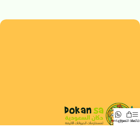
قائمة
سلة التسوق
contact us