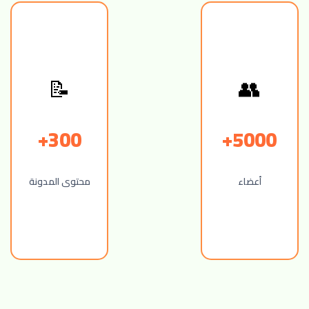
👥
📝
300+
5000+
أعضاء
محتوى المدونة