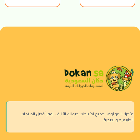
متجرك الموثوق لجميع احتياجات حيوانك الأليف. نوفر أفضل المنتجات
الطبيعية والصحية.