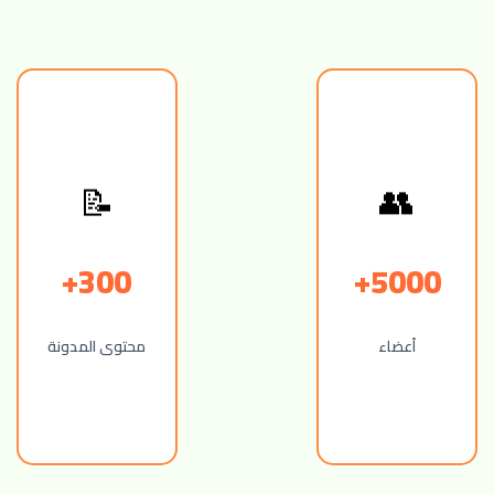
📝
👥
300+
5000+
أعضاء
محتوى المدونة