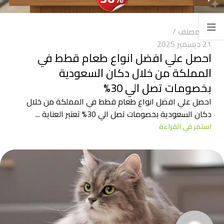
غير مصنف
21 ديسمبر 2025
احصل علي افضل انواع طعام قطط في
المملكة من خلال دكان السعودية
بخصومات تصل الي 30%
احصل علي افضل انواع طعام قطط في المملكة من خلال
دكان السعودية بخصومات تصل الي 30% تعتبر العناية ...
استمر في القراءة