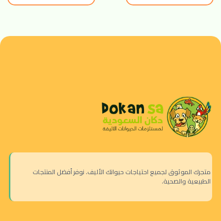
متجرك الموثوق لجميع احتياجات حيوانك الأليف. نوفر أفضل المنتجات
الطبيعية والصحية.