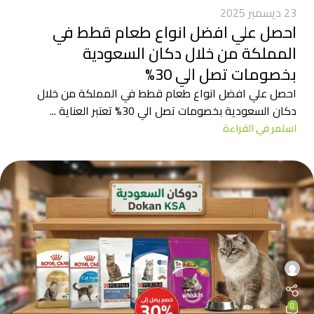
23 ديسمبر 2025
احصل علي افضل انواع طعام قطط في
المملكة من خلال دكان السعودية
بخصومات تصل الي 30%
احصل علي افضل انواع طعام قطط في المملكة من خلال
دكان السعودية بخصومات تصل الي 30% تعتبر العناية ...
استمر في القراءة
0