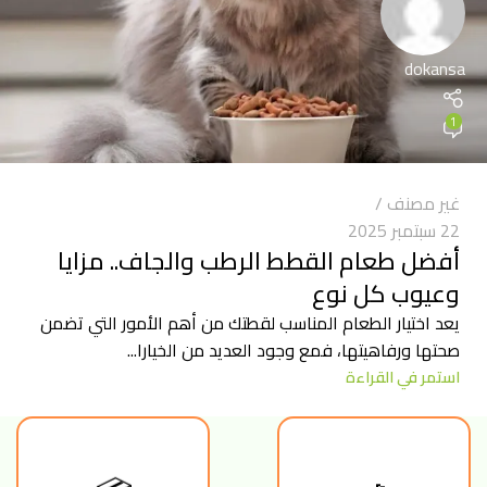
dokansa
1
غير مصنف
22 سبتمبر 2025
أفضل طعام القطط الرطب والجاف.. مزايا
وعيوب كل نوع
يعد اختيار الطعام المناسب لقطتك من أهم الأمور التي تضمن
صحتها ورفاهيتها، فمع وجود العديد من الخيارا...
استمر في القراءة