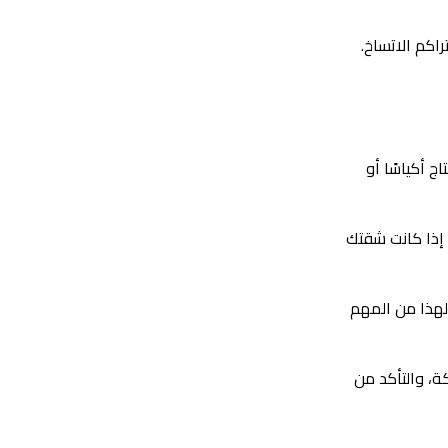
اكم الاتساخ.
 أكياسًا أو
 إذا كانت شقتك
لهذا من المهم
ة، والتأكد من