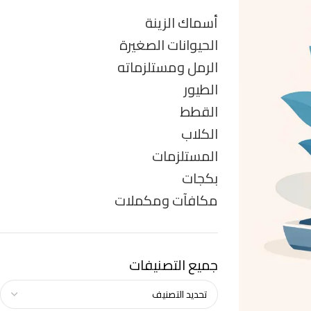
أسماك الزينة
الحيوانات الصغيرة
الرمل ومستلزماته
الطيور
القطط
الكلاب
المستلزمات
بكجات
مكافآت ومكملات
جميع التصنيفات