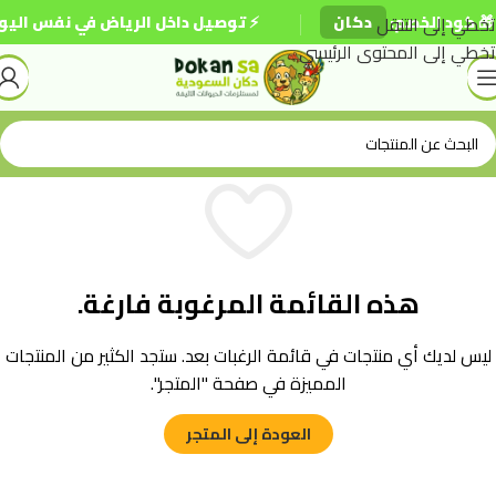
|
 كود الخصم:
تخطي إلى التنقل
دكان
⚡ توصيل داخل الرياض في نفس اليوم
تخطي إلى المحتوى الرئيسي
هذه القائمة المرغوبة فارغة.
ليس لديك أي منتجات في قائمة الرغبات بعد. ستجد الكثير من المنتجات
المميزة في صفحة "المتجر".
العودة إلى المتجر