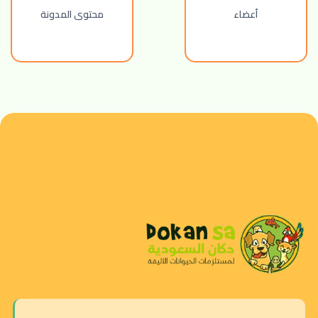
أعضاء
محتوى المدونة