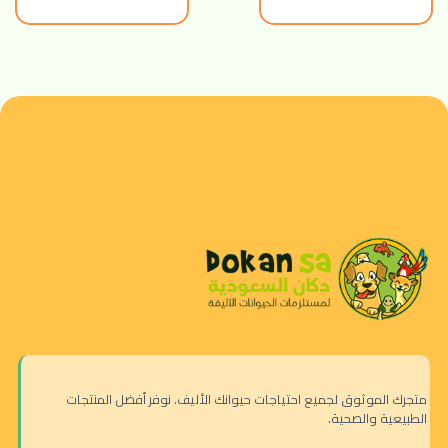
متجرك الموثوق لجميع احتياجات حيوانك الأليف. نوفر أفضل المنتجات
الطبيعية والصحية.