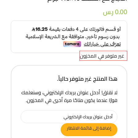
0.00
ر.س
غير متوفر في المخزون
هذا المنتج غير متوفر حالياً.
لا تقلق! أدخل عنوان بريدك الإلكتروني، وسنعلمك
فورًا عندما يكون متاحًا مرة أخرى في المخزون.
إضافة إلى قائمة الانتظار