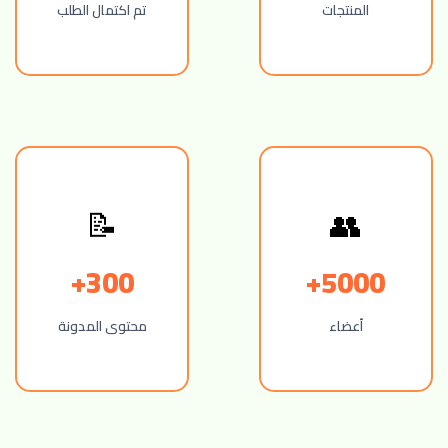
المنتجات
تم اكتمال الطلب
👥
📝
300+
5000+
أعضاء
محتوى المدونة