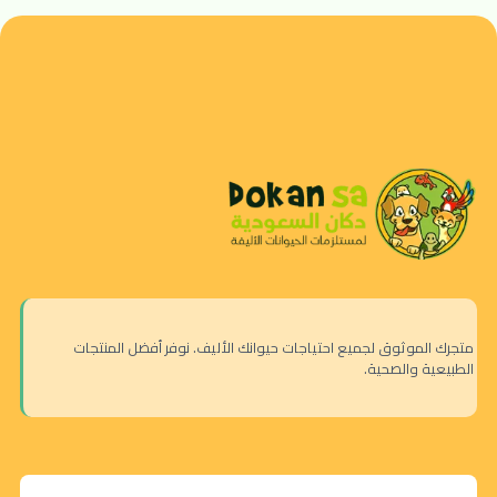
متجرك الموثوق لجميع احتياجات حيوانك الأليف. نوفر أفضل المنتجات
الطبيعية والصحية.