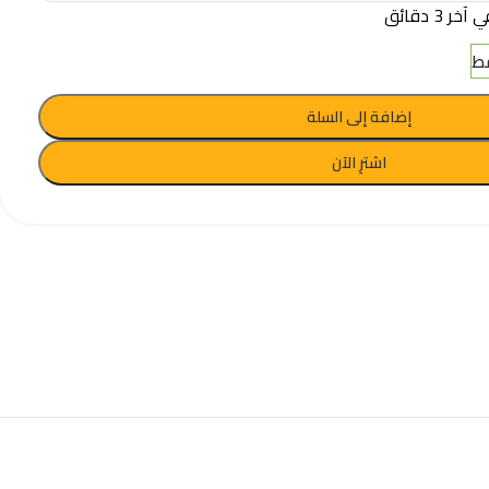
 3 دقائق
إضافة إلى السلة
اشترِ الآن