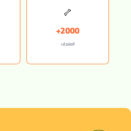
🦴
2000+
المنتجات