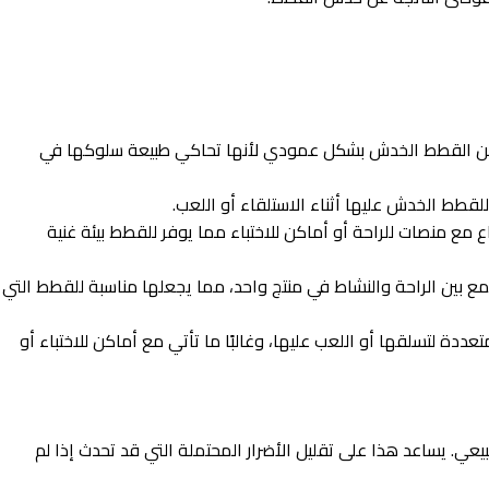
د من القطط الخدش بشكل عمودي لأنها تحاكي طبيعة سلوكها في
ط الخدش عليها أثناء الاستلقاء أو اللعب.
 مع منصات للراحة أو أماكن للاختباء مما يوفر للقطط بيئة غنية
مع بين الراحة والنشاط في منتج واحد، مما يجعلها مناسبة للقطط التي
ة لتسلقها أو اللعب عليها، وغالبًا ما تأتي مع أماكن للاختباء أو
ي. يساعد هذا على تقليل الأضرار المحتملة التي قد تحدث إذا لم