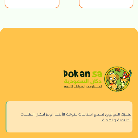
متجرك الموثوق لجميع احتياجات حيوانك الأليف. نوفر أفضل المنتجات
الطبيعية والصحية.