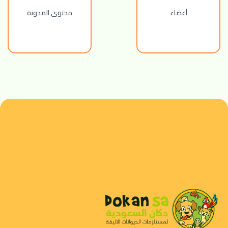
أعضاء
محتوى المدونة