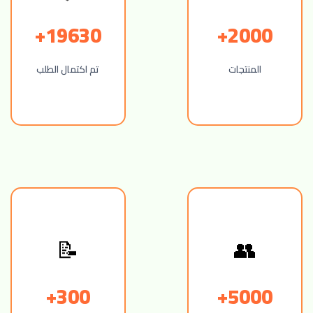
19630+
2000+
المنتجات
تم اكتمال الطلب
📝
👥
300+
5000+